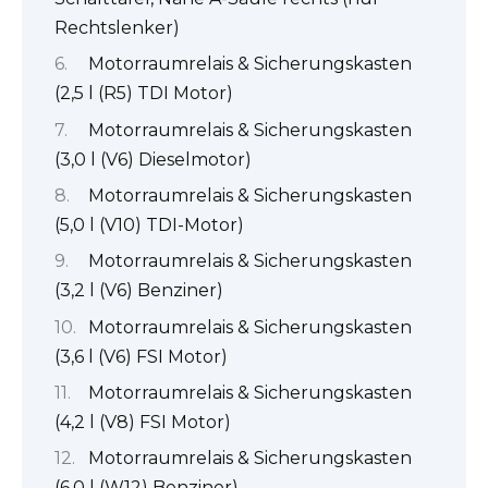
Rechtslenker)
Motorraumrelais & Sicherungskasten
(2,5 l (R5) TDI Motor)
Motorraumrelais & Sicherungskasten
(3,0 l (V6) Dieselmotor)
Motorraumrelais & Sicherungskasten
(5,0 l (V10) TDI-Motor)
Motorraumrelais & Sicherungskasten
(3,2 l (V6) Benziner)
Motorraumrelais & Sicherungskasten
(3,6 l (V6) FSI Motor)
Motorraumrelais & Sicherungskasten
(4,2 l (V8) FSI Motor)
Motorraumrelais & Sicherungskasten
(6,0 l (W12) Benziner)