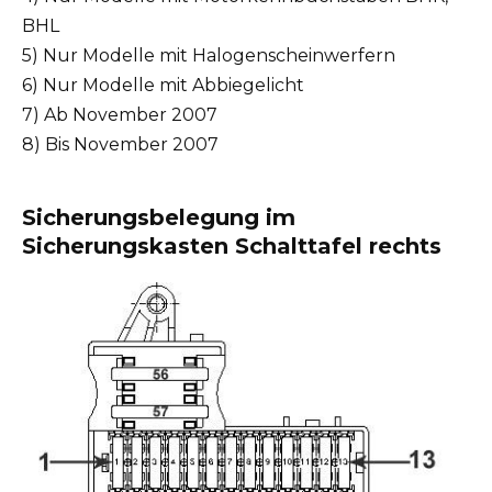
BHL
5) Nur Modelle mit Halogenscheinwerfern
6) Nur Modelle mit Abbiegelicht
7) Ab November 2007
8) Bis November 2007
Sicherungsbelegung im
Sicherungskasten Schalttafel rechts