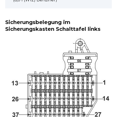
Sicherungsbelegung im
Sicherungskasten Schalttafel links