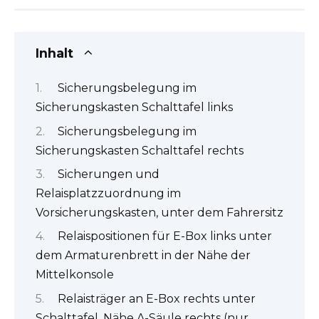
Inhalt
Sicherungsbelegung im
Sicherungskasten Schalttafel links
Sicherungsbelegung im
Sicherungskasten Schalttafel rechts
Sicherungen und
Relaisplatzzuordnung im
Vorsicherungskasten, unter dem Fahrersitz
Relaispositionen für E-Box links unter
dem Armaturenbrett in der Nähe der
Mittelkonsole
Relaisträger an E-Box rechts unter
Schalttafel, Nähe A-Säule rechts (nur