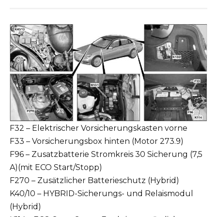
F32 – Elektrischer Vorsicherungskasten vorne
F33 – Vorsicherungsbox hinten (Motor 273.9)
F96 – Zusatzbatterie Stromkreis 30 Sicherung (7,5
A)(mit ECO Start/Stopp)
F270 – Zusätzlicher Batterieschutz (Hybrid)
K40/10 – HYBRID-Sicherungs- und Relaismodul
(Hybrid)