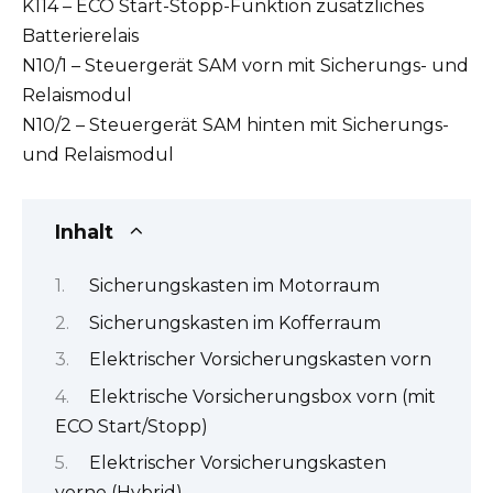
K114 – ECO Start-Stopp-Funktion zusätzliches
Batterierelais
N10/1 – Steuergerät SAM vorn mit Sicherungs- und
Relaismodul
N10/2 – Steuergerät SAM hinten mit Sicherungs-
und Relaismodul
Inhalt
Sicherungskasten im Motorraum
Sicherungskasten im Kofferraum
Elektrischer Vorsicherungskasten vorn
Elektrische Vorsicherungsbox vorn (mit
ECO Start/Stopp)
Elektrischer Vorsicherungskasten
vorne (Hybrid)