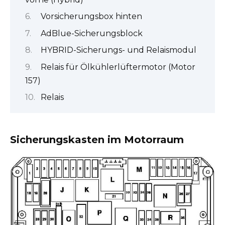
Vorsicherungsbox hinten
AdBlue-Sicherungsblock
HYBRID-Sicherungs- und Relaismodul
Relais für Ölkühlerlüftermotor (Motor
157)
Relais
Sicherungskasten im Motorraum