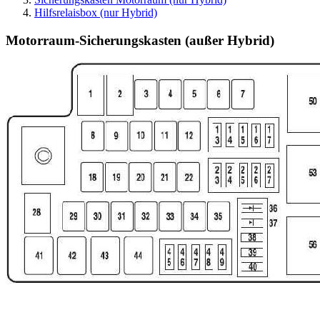
Hilfsrelaisbox (nur Hybrid)
Motorraum-Sicherungskasten (außer Hybrid)