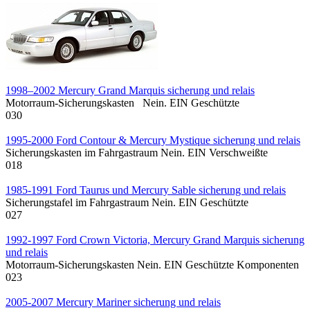
1998–2002 Mercury Grand Marquis sicherung und relais
Motorraum-Sicherungskasten Nein. EIN Geschützte
0
30
1995-2000 Ford Contour & Mercury Mystique sicherung und relais
Sicherungskasten im Fahrgastraum Nein. EIN Verschweißte
0
18
1985-1991 Ford Taurus und Mercury Sable sicherung und relais
Sicherungstafel im Fahrgastraum Nein. EIN Geschützte
0
27
1992-1997 Ford Crown Victoria, Mercury Grand Marquis sicherung
und relais
Motorraum-Sicherungskasten Nein. EIN Geschützte Komponenten
0
23
2005-2007 Mercury Mariner sicherung und relais