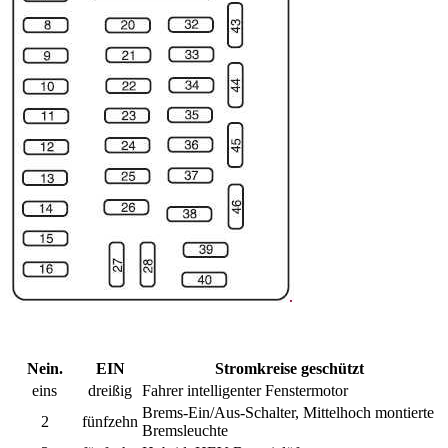
Nein.
EIN
Stromkreise geschützt
eins
dreißig
Fahrer intelligenter Fenstermotor
Brems-Ein/Aus-Schalter, Mittelhoch montierte
2
fünfzehn
Bremsleuchte