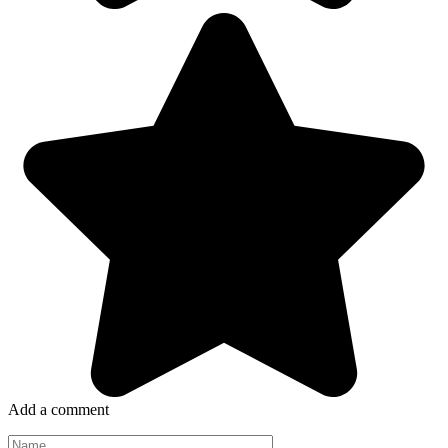
Add a comment
Name