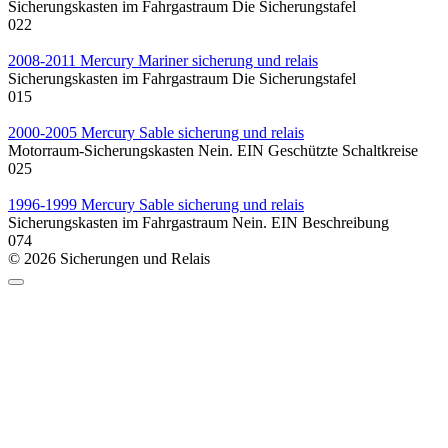
Sicherungskasten im Fahrgastraum Die Sicherungstafel
0
22
2008-2011 Mercury Mariner sicherung und relais
Sicherungskasten im Fahrgastraum Die Sicherungstafel
0
15
2000-2005 Mercury Sable sicherung und relais
Motorraum-Sicherungskasten Nein. EIN Geschützte Schaltkreise
0
25
1996-1999 Mercury Sable sicherung und relais
Sicherungskasten im Fahrgastraum Nein. EIN Beschreibung
0
74
© 2026 Sicherungen und Relais