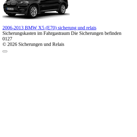
2006-2013 BMW X5 (E70) sicherung und relais
Sicherungskasten im Fahrgastraum Die Sicherungen befinden
0
127
© 2026 Sicherungen und Relais