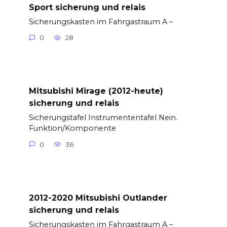
Sport sicherung und relais
Sicherungskasten im Fahrgastraum A –
0
28
Mitsubishi Mirage (2012-heute)
sicherung und relais
Sicherungstafel Instrumententafel Nein.
Funktion/Komponente
0
36
2012-2020 Mitsubishi Outlander
sicherung und relais
Sicherungskasten im Fahrgastraum A –