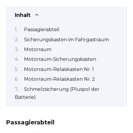
Inhalt
Passagierabteil
Sicherungskasten im Fahrgastraum
Motorraum
Motorraum-Sicherungskasten
Motorraum-Relaiskasten Nr. 1
Motorraum-Relaiskasten Nr. 2
Schmelzsicherung (Pluspol der
Batterie)
Passagierabteil