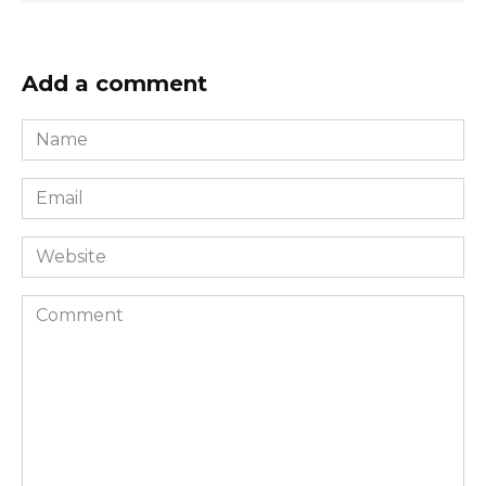
Add a comment
Name
*
Email
*
Website
Comment