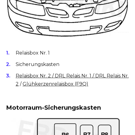
Relaisbox Nr. 1
Sicherungskasten
Relaisbox
Nr. 2 / DRL Relais Nr. 1 / DRL Relais Nr.
2
/
Glühkerzenrelaisbox (F9Q)
Motorraum-Sicherungskasten