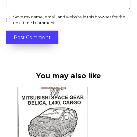
Save my name, email, and website in this browser for the
next time I comment.
You may also like