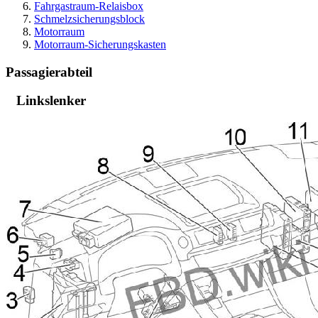
Fahrgastraum-Relaisbox
Schmelzsicherungsblock
Motorraum
Motorraum-Sicherungskasten
Passagierabteil
Linkslenker