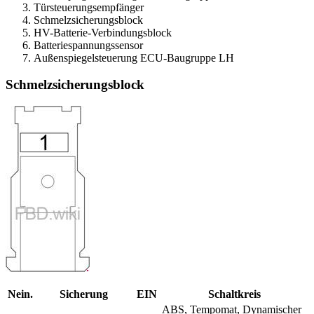
Türsteuerungsempfänger
Schmelzsicherungsblock
HV-Batterie-Verbindungsblock
Batteriespannungssensor
Außenspiegelsteuerung ECU-Baugruppe LH
Schmelzsicherungsblock
Nein.
Sicherung
EIN
Schaltkreis
ABS, Tempomat, Dynamischer