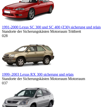
1991-2000 Lexus SC 300 und SC 400 (Z30) sicherung und relais
Standorte der Sicherungskästen Motorraum Trittbrett
0
28
1999–2003 Lexus RX 300 sicherung und relais
Standorte der Sicherungskästen Motorraum Motorraum
0
37