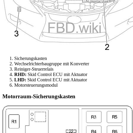
Sicherungskasten
Wechselrichterbaugruppe mit Konverter
Reiniger-Steuerrelais
RHD:
Skid Control ECU mit Aktuator
LHD:
Skid Control ECU mit Aktuator
Motorsteuerungsmodul
Motorraum-Sicherungskasten