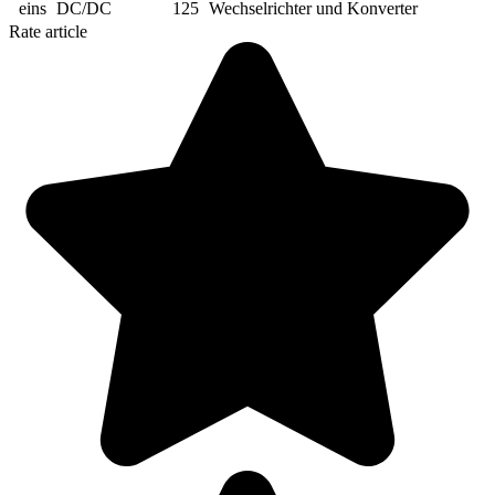
eins
DC/DC
125
Wechselrichter und Konverter
Rate article