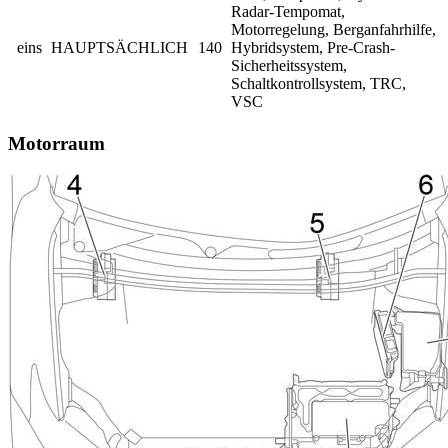
Radar-Tempomat,
Motorregelung, Berganfahrhilfe,
eins
HAUPTSÄCHLICH
140
Hybridsystem, Pre-Crash-
Sicherheitssystem,
Schaltkontrollsystem, TRC,
VSC
Motorraum