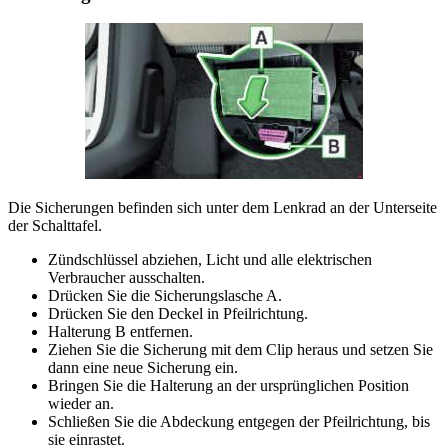
Die Sicherungen befinden sich unter dem Lenkrad an der Unterseite
der Schalttafel.
Zündschlüssel abziehen, Licht und alle elektrischen
Verbraucher ausschalten.
Drücken Sie die Sicherungslasche A.
Drücken Sie den Deckel in Pfeilrichtung.
Halterung B entfernen.
Ziehen Sie die Sicherung mit dem Clip heraus und setzen Sie
dann eine neue Sicherung ein.
Bringen Sie die Halterung an der ursprünglichen Position
wieder an.
Schließen Sie die Abdeckung entgegen der Pfeilrichtung, bis
sie einrastet.