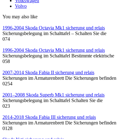
Volkswagen
Volvo
You may also like
1996-2004 Skoda Octavia Mk1 sicherung und relais
Sicherungsbelegung im Schalttafel – Schalten Sie die
0
74
1996-2004 Skoda Octavia Mk1 sicherung und relais
Sicherungsbelegung im Schalttafel Bestimmte elektrische
0
58
2007-2014 Skoda Fabia II sicherung und relais
Sicherungen im Armaturenbrett Die Sicherungen befinden
0
254
2001–2008 Skoda Superb Mk1 sicherung und relais
Sicherungsbelegung im Schalttafel Schalten Sie die
0
23
2014-2018 Skoda Fabia III sicherung und relais
Sicherungen im Armaturenbrett Die Sicherungen befinden
0
128