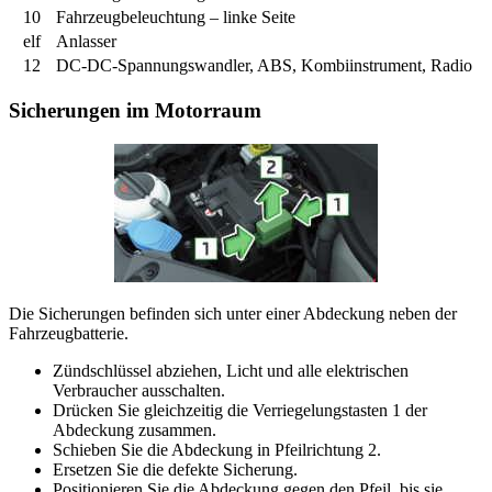
10
Fahrzeugbeleuchtung – linke Seite
elf
Anlasser
12
DC-DC-Spannungswandler, ABS, Kombiinstrument, Radio
Sicherungen im Motorraum
Die Sicherungen befinden sich unter einer Abdeckung neben der
Fahrzeugbatterie.
Zündschlüssel abziehen, Licht und alle elektrischen
Verbraucher ausschalten.
Drücken Sie gleichzeitig die Verriegelungstasten 1 der
Abdeckung zusammen.
Schieben Sie die Abdeckung in Pfeilrichtung 2.
Ersetzen Sie die defekte Sicherung.
Positionieren Sie die Abdeckung gegen den Pfeil, bis sie