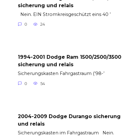
sicherung und relais
Nein. EIN Stromkreisgeschützt eins 40 ’
0
24
1994-2001 Dodge Ram 1500/2500/3500
sicherung und relais
Sicherungskasten Fahrgastraum (’98-’
0
54
2004-2009 Dodge Durango sicherung
und relais
Sicherungskasten im Fahrgastraum Nein.