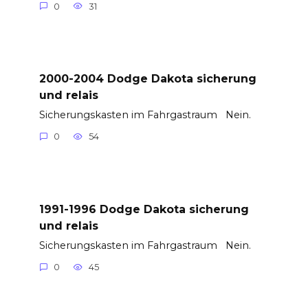
0
31
2000-2004 Dodge Dakota sicherung
und relais
Sicherungskasten im Fahrgastraum Nein.
0
54
1991-1996 Dodge Dakota sicherung
und relais
Sicherungskasten im Fahrgastraum Nein.
0
45