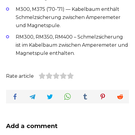
M300, M375 (’70-’71) — Kabelbaum enthält
Schmelzsicherung zwischen Amperemeter
und Magnetspule.
RM300, RM350, RM400 – Schmelzsicherung
ist im Kabelbaum zwischen Amperemeter und
Magnetspule enthalten.
Rate article
Add a comment