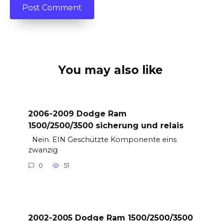
You may also like
2006-2009 Dodge Ram
1500/2500/3500 sicherung und relais
Nein. EIN Geschützte Komponente eins
zwanzig
0
51
2002-2005 Dodge Ram 1500/2500/3500