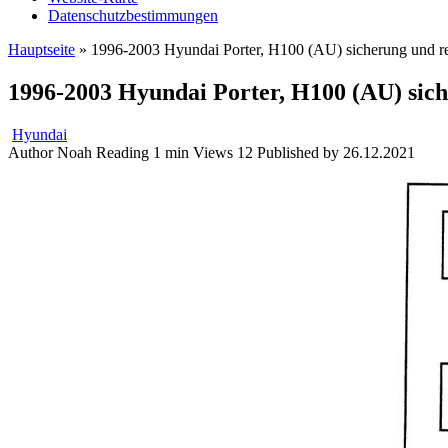
Datenschutzbestimmungen
Hauptseite
»
1996-2003 Hyundai Porter, H100 (AU) sicherung und re
1996-2003 Hyundai Porter, H100 (AU) sich
Hyundai
Author
Noah
Reading
1 min
Views
12
Published by
26.12.2021