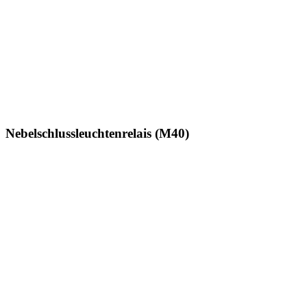
Nebelschlussleuchtenrelais (M40)