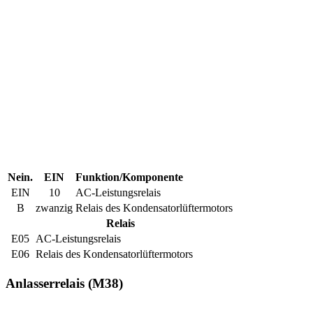
Nein.
EIN
Funktion/Komponente
EIN
10
AC-Leistungsrelais
B
zwanzig
Relais des Kondensatorlüftermotors
Relais
E05
AC-Leistungsrelais
E06
Relais des Kondensatorlüftermotors
Anlasserrelais (M38)