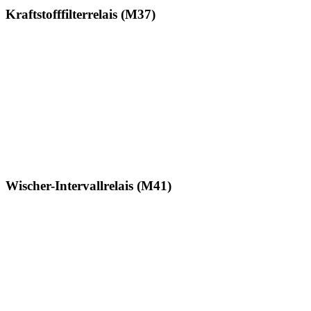
Kraftstofffilterrelais (M37)
Wischer-Intervallrelais (M41)