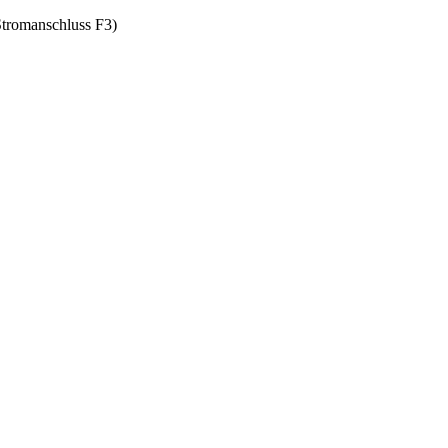
Stromanschluss F3)