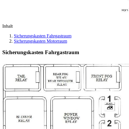
Inhalt
Sicherungskasten Fahrgastraum
Sicherungskasten Motorraum
Sicherungskasten Fahrgastraum