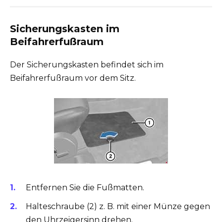
Sicherungskasten im
Beifahrerfußraum
Der Sicherungskasten befindet sich im
Beifahrerfußraum vor dem Sitz.
Entfernen Sie die Fußmatten.
Halteschraube (2) z. B. mit einer Münze gegen
den Uhrzeigersinn drehen.