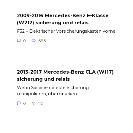
2009-2016 Mercedes-Benz E-Klasse
(W212) sicherung und relais
F32 – Elektrischer Vorsicherungskasten vorne
0
686
2013-2017 Mercedes-Benz CLA (W117)
sicherung und relais
Wenn Sie eine defekte Sicherung
manipulieren, überbrücken
0
112