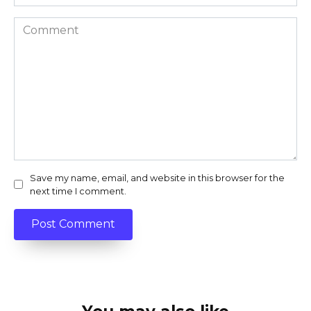
Comment
Save my name, email, and website in this browser for the
next time I comment.