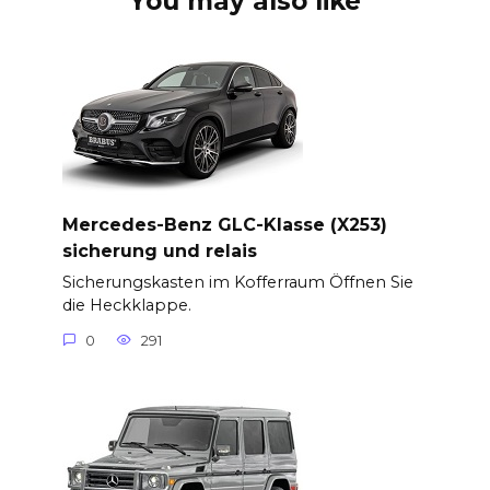
You may also like
Mercedes-Benz GLC-Klasse (X253)
sicherung und relais
Sicherungskasten im Kofferraum Öffnen Sie
die Heckklappe.
0
291