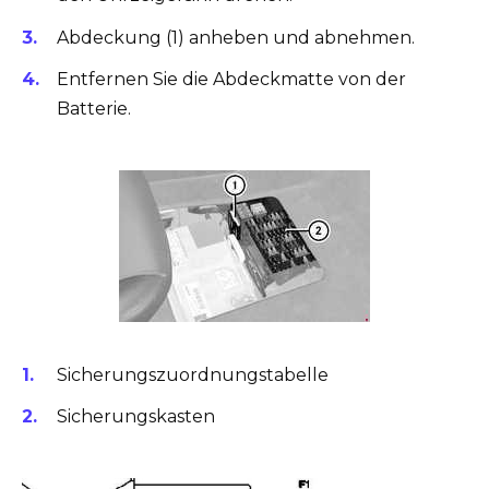
Abdeckung (1) anheben und abnehmen.
Entfernen Sie die Abdeckmatte von der
Batterie.
Sicherungszuordnungstabelle
Sicherungskasten