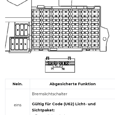
Nein.
Abgesicherte Funktion
Bremslichtschalter
Gültig für Code (U62) Licht- und
eins
Sichtpaket: