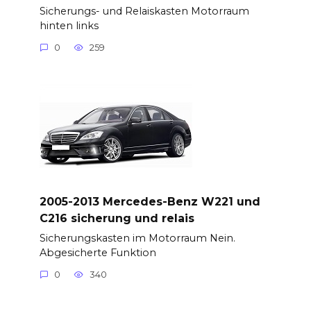
Sicherungs- und Relaiskasten Motorraum
hinten links
0
259
2005-2013 Mercedes-Benz W221 und
C216 sicherung und relais
Sicherungskasten im Motorraum Nein.
Abgesicherte Funktion
0
340