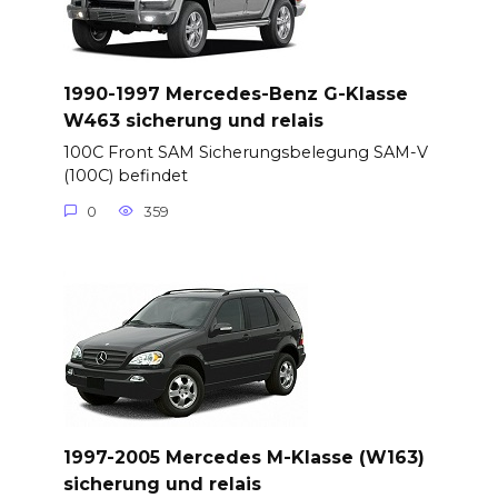
1990-1997 Mercedes-Benz G-Klasse
W463 sicherung und relais
100C Front SAM Sicherungsbelegung SAM-V
(100C) befindet
0
359
1997-2005 Mercedes M-Klasse (W163)
sicherung und relais