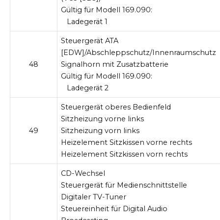
Gültig für Modell 169.090:
Ladegerät 1
Steuergerät ATA
[EDW]/Abschleppschutz/Innenraumschutz
48
Signalhorn mit Zusatzbatterie
Gültig für Modell 169.090:
Ladegerät 2
Steuergerät oberes Bedienfeld
Sitzheizung vorne links
49
Sitzheizung vorn links
Heizelement Sitzkissen vorne rechts
Heizelement Sitzkissen vorn rechts
CD-Wechsel
Steuergerät für Medienschnittstelle
Digitaler TV-Tuner
Steuereinheit für Digital Audio