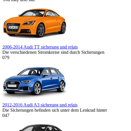
2006-2014 Audi TT sicherung und relais
Die verschiedenen Stromkreise sind durch Sicherungen
0
79
2012-2016 Audi A3 sicherung und relais
Die Sicherungen befinden sich unter dem Lenkrad hinter
0
47