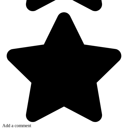
Add a comment