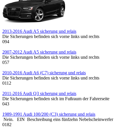
2013-2016 Audi A5 sicherung und relais
Die Sicherungen befinden sich vorne links und rechts
0
94
2007-2012 Audi A5 sicherung und relais
Die Sicherungen befinden sich vorne links und rechts
0
57
2010-2016 Audi A6 (C7) sicherung und relais
Die Sicherungen befinden sich vorne links und rechts
0
112
2011-2016 Audi Q3 sicherung und relais
Die Sicherungen befinden sich im Fußraum der Fahrerseite
0
43
1989-1991 Audi 100/200 (C3) sicherung und relais
Nein. EIN Beschreibung eins fünfzehn Nebelscheinwerfer
0
182