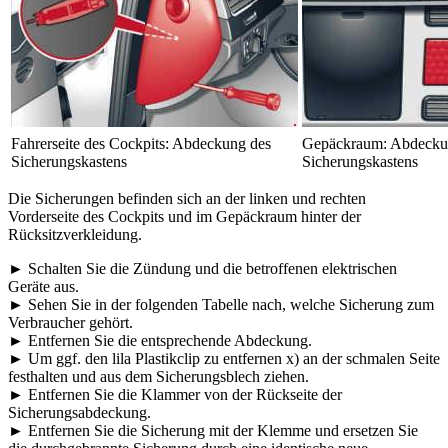
Fahrerseite des Cockpits: Abdeckung des
Gepäckraum: Abdecku
Sicherungskastens
Sicherungskastens
Die Sicherungen befinden sich an der linken und rechten
Vorderseite des Cockpits und im Gepäckraum hinter der
Rücksitzverkleidung.
► Schalten Sie die Zündung und die betroffenen elektrischen
Geräte aus.
► Sehen Sie in der folgenden Tabelle nach, welche Sicherung zum
Verbraucher gehört.
► Entfernen Sie die entsprechende Abdeckung.
► Um ggf. den lila Plastikclip zu entfernen x) an der schmalen Seite
festhalten und aus dem Sicherungsblech ziehen.
► Entfernen Sie die Klammer von der Rückseite der
Sicherungsabdeckung.
► Entfernen Sie die Sicherung mit der Klemme und ersetzen Sie