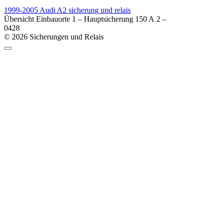
1999-2005 Audi A2 sicherung und relais
Übersicht Einbauorte 1 – Hauptsicherung 150 A 2 –
0
428
© 2026 Sicherungen und Relais