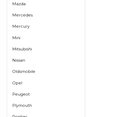
Mazda
Mercedes
Mercury
Mini
Mitsubishi
Nissan
Oldsmobile
Opel
Peugeot
Plymouth
Pontiac