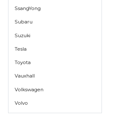
SsangYong
Subaru
Suzuki
Tesla
Toyota
Vauxhall
Volkswagen
Volvo