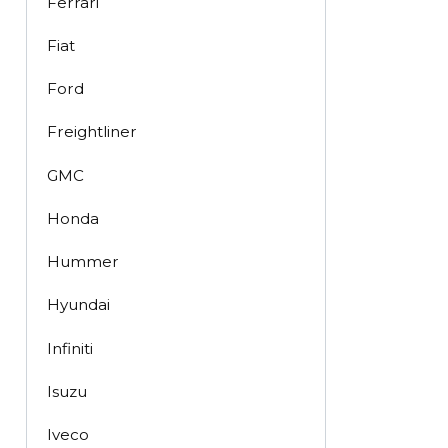
Ferrari
Fiat
Ford
Freightliner
GMC
Honda
Hummer
Hyundai
Infiniti
Isuzu
Iveco