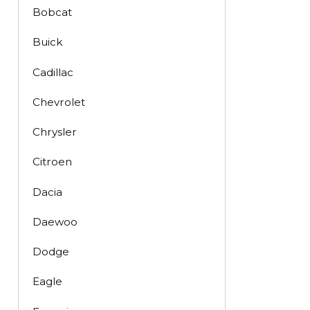
Bobcat
Buick
Cadillac
Chevrolet
Chrysler
Citroen
Dacia
Daewoo
Dodge
Eagle