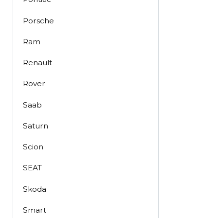
Porsche
Ram
Renault
Rover
Saab
Saturn
Scion
SEAT
Skoda
Smart