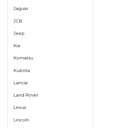
Jaguar
JCB
Jeep
Kia
Komatsu
Kubota
Lancia
Land Rover
Lexus
Lincoln