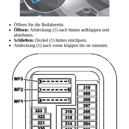
Öffnen Sie die Beifahrertür.
Öffnen:
Abdeckung (1) nach hinten aufklappen und
abnehmen.
Schließen:
Deckel (1) hinten einclipsen.
Abdeckung (1) nach vorne klappen bis sie einrastet.