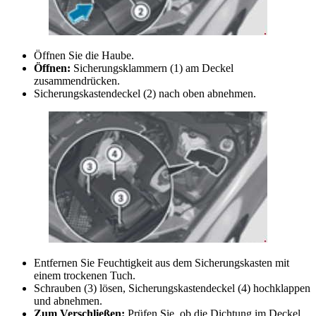
Öffnen Sie die Haube.
Öffnen:
Sicherungsklammern (1) am Deckel
zusammendrücken.
Sicherungskastendeckel (2) nach oben abnehmen.
Entfernen Sie Feuchtigkeit aus dem Sicherungskasten mit
einem trockenen Tuch.
Schrauben (3) lösen, Sicherungskastendeckel (4) hochklappen
und abnehmen.
Zum Verschließen:
Prüfen Sie, ob die Dichtung im Deckel