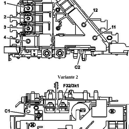
Variante 2