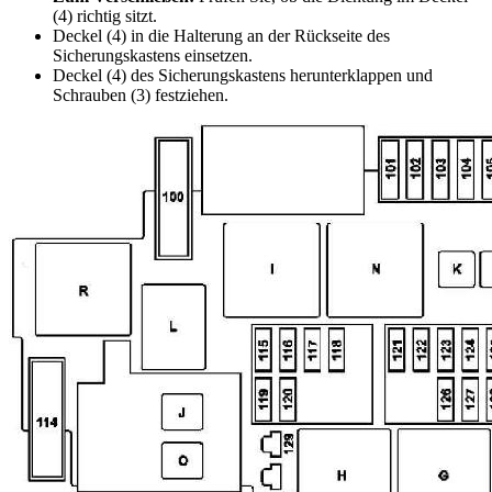
(4) richtig sitzt.
Deckel (4) in die Halterung an der Rückseite des
Sicherungskastens einsetzen.
Deckel (4) des Sicherungskastens herunterklappen und
Schrauben (3) festziehen.