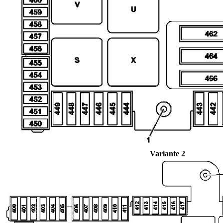
Variante 2