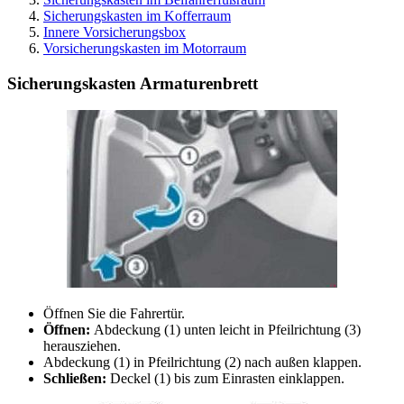
Sicherungskasten im Kofferraum
Innere Vorsicherungsbox
Vorsicherungskasten im Motorraum
Sicherungskasten Armaturenbrett
Öffnen Sie die Fahrertür.
Öffnen:
Abdeckung (1) unten leicht in Pfeilrichtung (3)
herausziehen.
Abdeckung (1) in Pfeilrichtung (2) nach außen klappen.
Schließen:
Deckel (1) bis zum Einrasten einklappen.