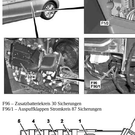
F96 – Zusatzbatteriekreis 30 Sicherungen
F96/1 – Auspuffklappen Stromkreis 87 Sicherungen