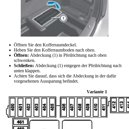
Öffnen Sie den Kofferraumdeckel.
Heben Sie den Kofferraumboden nach oben.
Öffnen:
Abdeckung (1) in Pfeilrichtung nach oben
schwenken.
Schließen:
Abdeckung (1) entgegen der Pfeilrichtung nach
unten klappen.
Achten Sie darauf, dass sich die Abdeckung in der dafür
vorgesehenen Aussparung befindet.
Variante 1