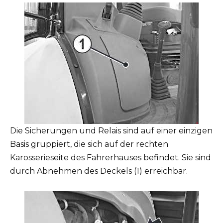
Die Sicherungen und Relais sind auf einer einzigen
Basis gruppiert, die sich auf der rechten
Karosserieseite des Fahrerhauses befindet. Sie sind
durch Abnehmen des Deckels (1) erreichbar.