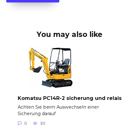
You may also like
Komatsu PC14R-2 sicherung und relais
Achten Sie beim Auswechseln einer
Sicherung darauf
0
30