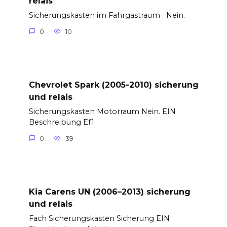
relais
Sicherungskasten im Fahrgastraum Nein.
0
10
Chevrolet Spark (2005-2010) sicherung
und relais
Sicherungskasten Motorraum Nein. EIN
Beschreibung Ef1
0
39
Kia Carens UN (2006–2013) sicherung
und relais
Fach Sicherungskasten Sicherung EIN