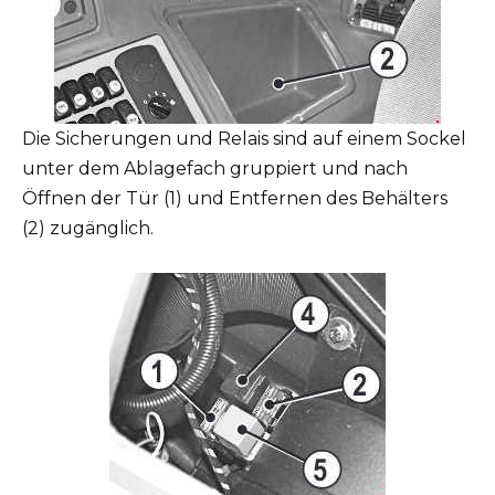
Die Sicherungen und Relais sind auf einem Sockel
unter dem Ablagefach gruppiert und nach
Öffnen der Tür (1) und Entfernen des Behälters
(2) zugänglich.