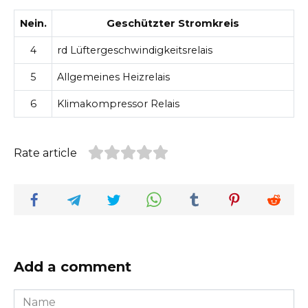
Nein.
Geschützter Stromkreis
4
rd Lüftergeschwindigkeitsrelais
5
Allgemeines Heizrelais
6
Klimakompressor Relais
Rate article
Add a comment
Name