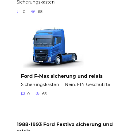
Sicherungskasten
0
68
Ford F-Max sicherung und relais
Sicherungskasten Nein. EIN Geschützte
0
65
1988-1993 Ford Festiva sicherung und