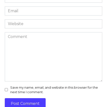
*
Email
*
Website
Comment
Save my name, email, and website in this browser for the
next time I comment.