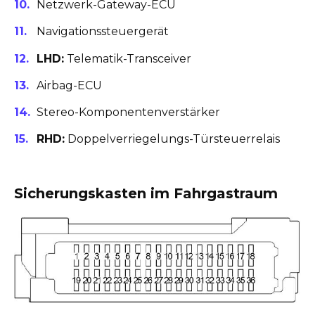
Netzwerk-Gateway-ECU
Navigationssteuergerät
LHD:
Telematik-Transceiver
Airbag-ECU
Stereo-Komponentenverstärker
RHD:
Doppelverriegelungs-Türsteuerrelais
Sicherungskasten im Fahrgastraum