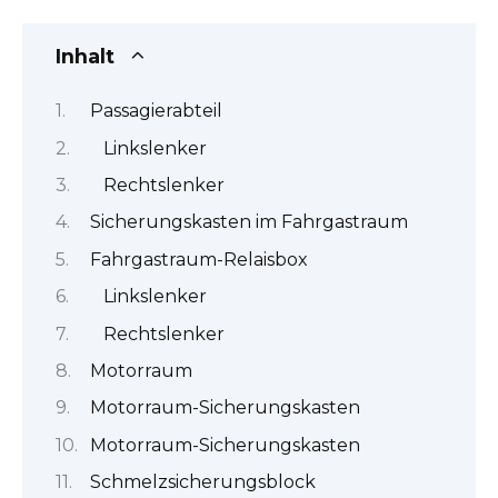
Inhalt
Passagierabteil
Linkslenker
Rechtslenker
Sicherungskasten im Fahrgastraum
Fahrgastraum-Relaisbox
Linkslenker
Rechtslenker
Motorraum
Motorraum-Sicherungskasten
Motorraum-Sicherungskasten
Schmelzsicherungsblock