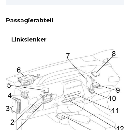
Passagierabteil
Linkslenker