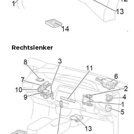
Rechtslenker