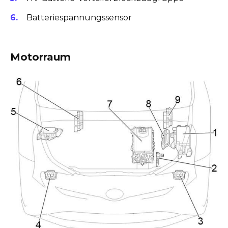
Batteriespannungssensor
Motorraum