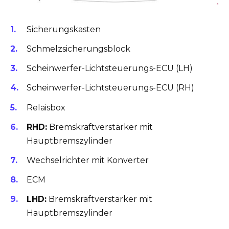
Sicherungskasten
Schmelzsicherungsblock
Scheinwerfer-Lichtsteuerungs-ECU (LH)
Scheinwerfer-Lichtsteuerungs-ECU (RH)
Relaisbox
RHD:
Bremskraftverstärker mit
Hauptbremszylinder
Wechselrichter mit Konverter
ECM
LHD:
Bremskraftverstärker mit
Hauptbremszylinder