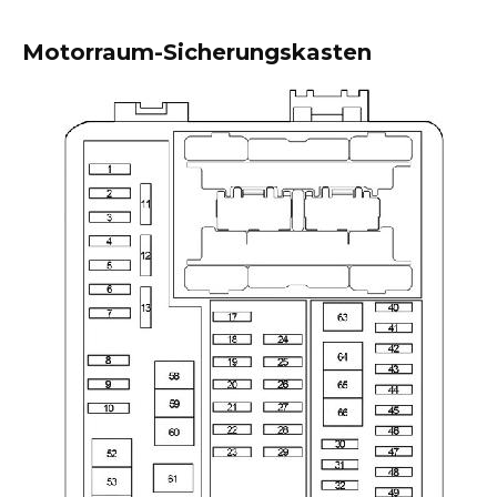
Motorraum-Sicherungskasten