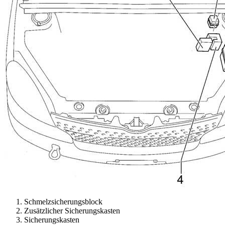
Schmelzsicherungsblock
Zusätzlicher Sicherungskasten
Sicherungskasten