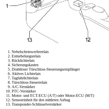
Nebelscheinwerferrelais
Entnebelungsrelais
Rücklichtrelais
Sicherungskasten
Drahtloser Türschloss-Steuerungsempfänger
Aktives Lichtrelais
Tagfahrlichtrelais
Türschloss-Steuerrelais
A/C-Verstärker
PTC-Verstärker
Motor- und ECT-ECU (A/T) oder Motor-ECU (M/T)
Sensoreinheit für den mittleren Airbag
Transponder-Schlüsselverstärker