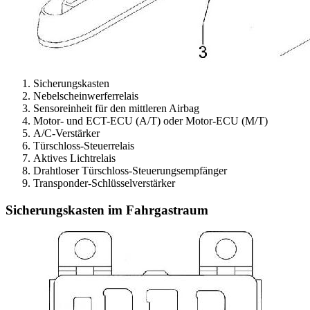
Sicherungskasten
Nebelscheinwerferrelais
Sensoreinheit für den mittleren Airbag
Motor- und ECT-ECU (A/T) oder Motor-ECU (M/T)
A/C-Verstärker
Türschloss-Steuerrelais
Aktives Lichtrelais
Drahtloser Türschloss-Steuerungsempfänger
Transponder-Schlüsselverstärker
Sicherungskasten im Fahrgastraum