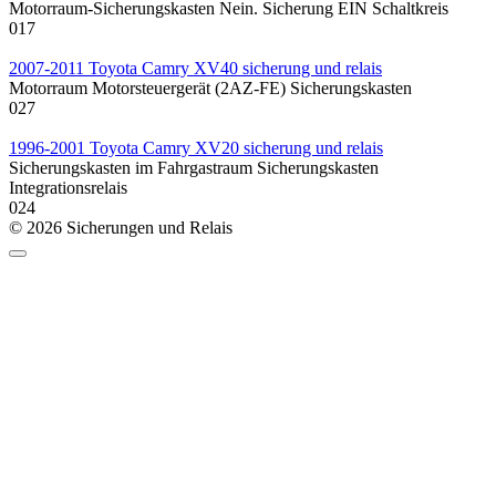
Motorraum-Sicherungskasten Nein. Sicherung EIN Schaltkreis
0
17
2007-2011 Toyota Camry XV40 sicherung und relais
Motorraum Motorsteuergerät (2AZ-FE) Sicherungskasten
0
27
1996-2001 Toyota Camry XV20 sicherung und relais
Sicherungskasten im Fahrgastraum Sicherungskasten
Integrationsrelais
0
24
© 2026 Sicherungen und Relais