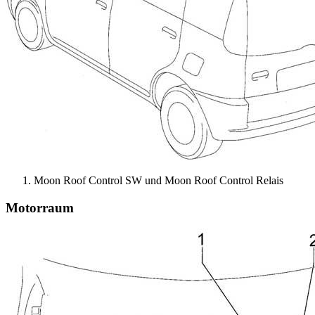
Moon Roof Control SW und Moon Roof Control Relais
Motorraum