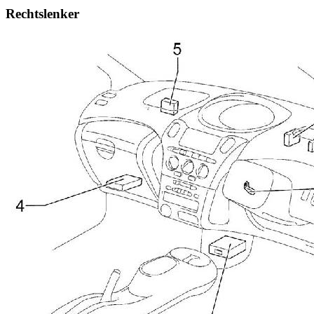
Rechtslenker