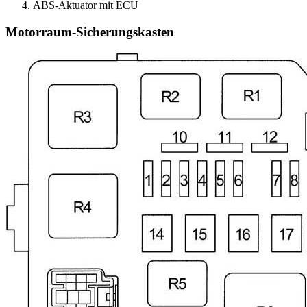
ABS-Aktuator mit ECU
Motorraum-Sicherungskasten